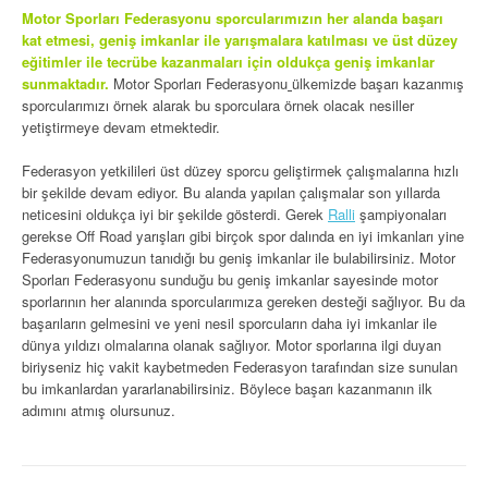
Motor Sporları Federasyonu sporcularımızın her alanda başarı
kat etmesi, geniş imkanlar ile yarışmalara katılması ve üst düzey
eğitimler ile tecrübe kazanmaları için oldukça geniş imkanlar
sunmaktadır.
Motor Sporları Federasyonu
ülkemizde başarı kazanmış
sporcularımızı örnek alarak bu sporculara örnek olacak nesiller
yetiştirmeye devam etmektedir.
Federasyon yetkilileri üst düzey sporcu geliştirmek çalışmalarına hızlı
bir şekilde devam ediyor. Bu alanda yapılan çalışmalar son yıllarda
neticesini oldukça iyi bir şekilde gösterdi. Gerek
Ralli
şampiyonaları
gerekse Off Road yarışları gibi birçok spor dalında en iyi imkanları yine
Federasyonumuzun tanıdığı bu geniş imkanlar ile bulabilirsiniz. Motor
Sporları Federasyonu sunduğu bu geniş imkanlar sayesinde motor
sporlarının her alanında sporcularımıza gereken desteği sağlıyor. Bu da
başarıların gelmesini ve yeni nesil sporcuların daha iyi imkanlar ile
dünya yıldızı olmalarına olanak sağlıyor. Motor sporlarına ilgi duyan
biriyseniz hiç vakit kaybetmeden Federasyon tarafından size sunulan
bu imkanlardan yararlanabilirsiniz. Böylece başarı kazanmanın ilk
adımını atmış olursunuz.