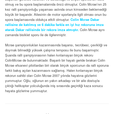
olmuş ve bu spora başlamalarında öncü olmuştur. Colin Mcrae’nın 25
kez ralli şampiyonluğu yaşaması aslında onun kimseden beklemediği
büyük bir başarıdır. Ailesinin de motor sporlarıyla ilgili olması onun bu
spora başlamasında oldukça etkili olmuştur.
Colin Mcrae Dakar
rallisine de katılmış ve 6 dakika farkla en iyi hız rekoruna imza
atarak Dakar rallisinde bir rekora imza atmıştır.
Colin Mcrae aynı
zamanda bisiklet sporu ile de ilgilenmiştir.
Mcrae şampiyonlukları kazanmasında başarısı, tecrübesi, çevikliği ve
doymak bilmediği yüksek çalışma temposu ile bunu başarmıştır.
Şuanda ralli şampiyonasının halen kırılamayan birçok rekoru
ColinMcrae de bulunmaktadır. Başarılı bir hayatı geride bırakan Colin
Mcrae efsanevi pilotlardan biri olarak birçok sporcunun da ralli sporuna
farklı bakış açıları kazanmasını sağlamış. Halen kırılamayan birçok
rekorun sahibi olan Colin Mcrae 2007 yılında hayatına gözlerini
yummuştur. Oğlu, oğlunun en yakın arkadaşı ve bir aile dostuyla
çıktığı helikopter yolculuğunda iniş sırasında geçirdiği kaza sonucu
hayata gözlerine yummuştur.