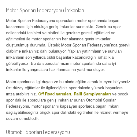
Motor Sporları Federasyonu İmkanları
Motor Sporları Federasyonu sporcuların motor sporlarında başarı
kazanması için oldukça geniş imkanlar sunmakta. Gerek bu spor
dallarındaki tesisleri ve pistleri ile gerekse gerekli eğitimleri ve
eğitimcileri ile motor sporlarının her alanında geniş imkanlar
oluşturulmuş durumda. Üstelik Motor Sporları Federasyonu’nda görevli
olabilme imkanınız dahi bulunuyor. Yapılan yatırımların ve sunulan
imkanların son yıllarda ciddi başarılar kazandırdığını rahatlıkla
görebiliyoruz. Bu da sporcularımızın motor sporlarında daha iyi
imkanlar ile yarışmalara hazırlanmasına yardımcı oluyor.
Motor sporlarına ilgi duyan ve bu alada eğitim almak isteyen biriyseniz
üst düzey eğitimler ile ilgilendiğiniz spor dalında yüksek başarılara
imza atabilirsiniz.
Off Road yarışları, Ralli Şampiyonaları
ve birçok
spor dalı ile sporculara geniş imkanlar sunan Otomobil Sporları
Federasyonu, motor sporlarını kapsayan sporlarda başarı imkanı
sağlayabileceğiniz birçok spor dalındaki eğitimleri ile hizmet vermeye
devam etmektedir.
Otomobil Sporları Federasyonu